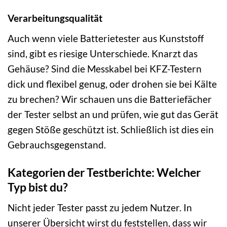
Verarbeitungsqualität
Auch wenn viele Batterietester aus Kunststoff
sind, gibt es riesige Unterschiede. Knarzt das
Gehäuse? Sind die Messkabel bei KFZ-Testern
dick und flexibel genug, oder drohen sie bei Kälte
zu brechen? Wir schauen uns die Batteriefächer
der Tester selbst an und prüfen, wie gut das Gerät
gegen Stöße geschützt ist. Schließlich ist dies ein
Gebrauchsgegenstand.
Kategorien der Testberichte: Welcher
Typ bist du?
Nicht jeder Tester passt zu jedem Nutzer. In
unserer Übersicht wirst du feststellen, dass wir