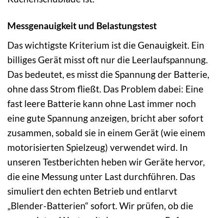
Messgenauigkeit und Belastungstest
Das wichtigste Kriterium ist die Genauigkeit. Ein
billiges Gerät misst oft nur die Leerlaufspannung.
Das bedeutet, es misst die Spannung der Batterie,
ohne dass Strom fließt. Das Problem dabei: Eine
fast leere Batterie kann ohne Last immer noch
eine gute Spannung anzeigen, bricht aber sofort
zusammen, sobald sie in einem Gerät (wie einem
motorisierten Spielzeug) verwendet wird. In
unseren Testberichten heben wir Geräte hervor,
die eine Messung unter Last durchführen. Das
simuliert den echten Betrieb und entlarvt
„Blender-Batterien“ sofort. Wir prüfen, ob die