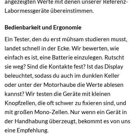
angezeigten Werte mit denen unserer Referenz-
Labormessgeräte übereinstimmen.
Bedienbarkeit und Ergonomie
Ein Tester, den du erst mühsam studieren musst,
landet schnell in der Ecke. Wir bewerten, wie
einfach es ist, eine Batterie einzulegen. Rutscht
sie weg? Sind die Kontakte fest? Ist das Display
beleuchtet, sodass du auch im dunklen Keller
oder unter der Motorhaube die Werte ablesen
kannst? Wir testen die Geräte mit kleinen
Knopfzellen, die oft schwer zu fixieren sind, und
mit großen Mono-Zellen. Nur wenn ein Gerät in
der Handhabung überzeugt, bekommt es von uns
eine Empfehlung.