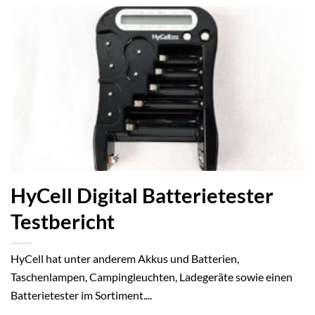
HyCell Digital Batterietester
Testbericht
HyCell hat unter anderem Akkus und Batterien,
Taschenlampen, Campingleuchten, Ladegeräte sowie einen
Batterietester im Sortiment....