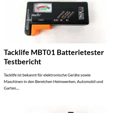
Tacklife MBT01 Batterietester
Testbericht
Tacklife ist bekannt für elektronische Geräte sowie
Maschinen in den Bereichen Heimwerken, Automobil und
Garten....