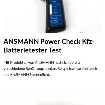
ANSMANN Power Check Kfz-
Batterietester Test
Mit Produkten von ANSMANN hatte ich bereits
verschiedene Berührungspunkte. Beispielsweise durfte ich
das ANSMANN Sternenlicht...