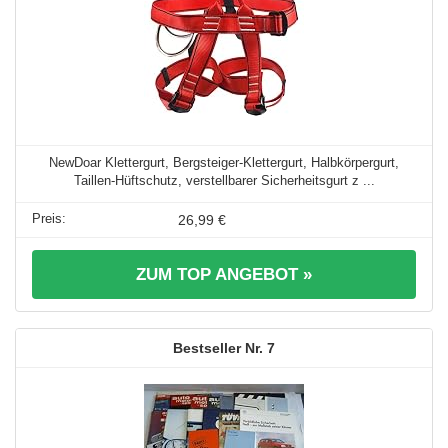
NewDoar Klettergurt, Bergsteiger-Klettergurt, Halbkörpergurt,
Taillen-Hüftschutz, verstellbarer Sicherheitsgurt z ...
26,99 €
ZUM TOP ANGEBOT »
7