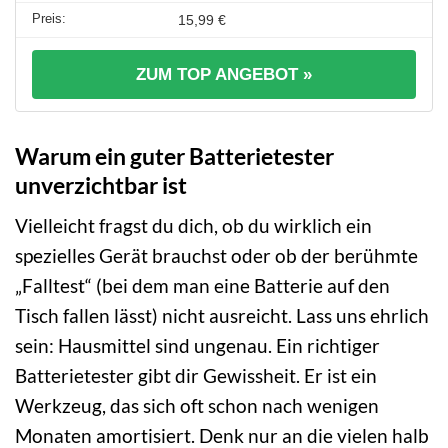
15,99 €
ZUM TOP ANGEBOT »
Warum ein guter Batterietester
unverzichtbar ist
Vielleicht fragst du dich, ob du wirklich ein
spezielles Gerät brauchst oder ob der berühmte
„Falltest“ (bei dem man eine Batterie auf den
Tisch fallen lässt) nicht ausreicht. Lass uns ehrlich
sein: Hausmittel sind ungenau. Ein richtiger
Batterietester gibt dir Gewissheit. Er ist ein
Werkzeug, das sich oft schon nach wenigen
Monaten amortisiert. Denk nur an die vielen halb