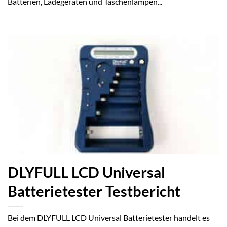
Batterien, Ladegeräten und Taschenlampen...
DLYFULL LCD Universal
Batterietester Testbericht
Bei dem DLYFULL LCD Universal Batterietester handelt es