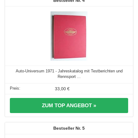
4
Auto-Universum 1971 - Jahreskatalog mit Testberichten und
Rennsport ...
33,00 €
ZUM TOP ANGEBOT »
5