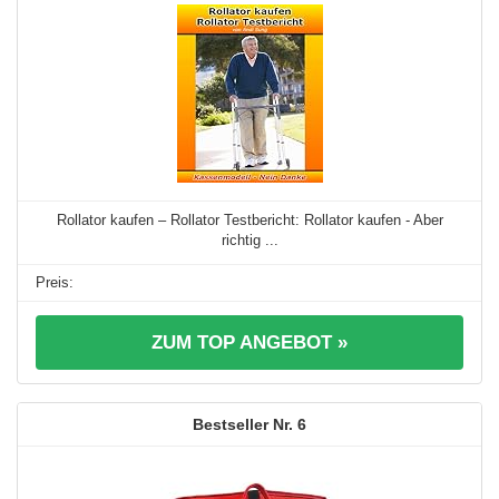
Rollator kaufen – Rollator Testbericht: Rollator kaufen - Aber
richtig ...
ZUM TOP ANGEBOT »
6