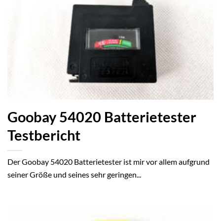
Goobay 54020 Batterietester
Testbericht
Der Goobay 54020 Batterietester ist mir vor allem aufgrund
seiner Größe und seines sehr geringen...