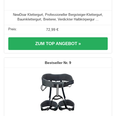
NewDoar Klettergurt, Professioneller Bergsteiger-Klettergurt,
Baumklettergurt, Breiterer, Verdickter Halbkörpergur ...
72,99 €
ZUM TOP ANGEBOT »
9