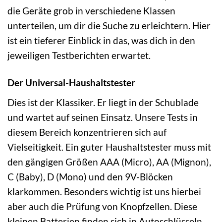
die Geräte grob in verschiedene Klassen
unterteilen, um dir die Suche zu erleichtern. Hier
ist ein tieferer Einblick in das, was dich in den
jeweiligen Testberichten erwartet.
Der Universal-Haushaltstester
Dies ist der Klassiker. Er liegt in der Schublade
und wartet auf seinen Einsatz. Unsere Tests in
diesem Bereich konzentrieren sich auf
Vielseitigkeit. Ein guter Haushaltstester muss mit
den gängigen Größen AAA (Micro), AA (Mignon),
C (Baby), D (Mono) und den 9V-Blöcken
klarkommen. Besonders wichtig ist uns hierbei
aber auch die Prüfung von Knopfzellen. Diese
kleinen Batterien finden sich in Autoschlüsseln,