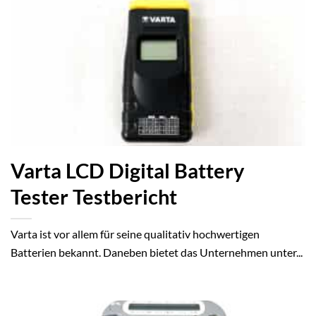
Varta LCD Digital Battery
Tester Testbericht
Varta ist vor allem für seine qualitativ hochwertigen
Batterien bekannt. Daneben bietet das Unternehmen unter...