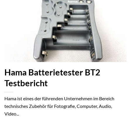
Hama Batterietester BT2
Testbericht
Hama ist eines der führenden Unternehmen im Bereich
technisches Zubehör für Fotografie, Computer, Audio,
Video...