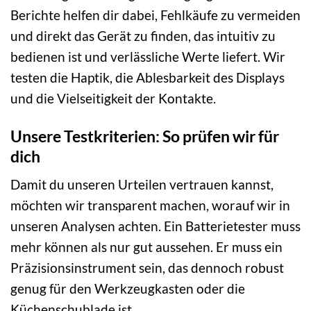
Berichte helfen dir dabei, Fehlkäufe zu vermeiden
und direkt das Gerät zu finden, das intuitiv zu
bedienen ist und verlässliche Werte liefert. Wir
testen die Haptik, die Ablesbarkeit des Displays
und die Vielseitigkeit der Kontakte.
Unsere Testkriterien: So prüfen wir für
dich
Damit du unseren Urteilen vertrauen kannst,
möchten wir transparent machen, worauf wir in
unseren Analysen achten. Ein Batterietester muss
mehr können als nur gut aussehen. Er muss ein
Präzisionsinstrument sein, das dennoch robust
genug für den Werkzeugkasten oder die
Küchenschublade ist.