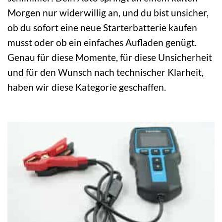
Morgen nur widerwillig an, und du bist unsicher,
ob du sofort eine neue Starterbatterie kaufen
musst oder ob ein einfaches Aufladen genügt.
Genau für diese Momente, für diese Unsicherheit
und für den Wunsch nach technischer Klarheit,
haben wir diese Kategorie geschaffen.