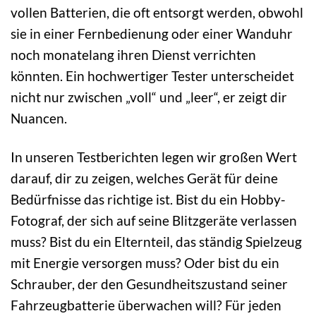
vollen Batterien, die oft entsorgt werden, obwohl
sie in einer Fernbedienung oder einer Wanduhr
noch monatelang ihren Dienst verrichten
könnten. Ein hochwertiger Tester unterscheidet
nicht nur zwischen „voll“ und „leer“, er zeigt dir
Nuancen.
In unseren Testberichten legen wir großen Wert
darauf, dir zu zeigen, welches Gerät für deine
Bedürfnisse das richtige ist. Bist du ein Hobby-
Fotograf, der sich auf seine Blitzgeräte verlassen
muss? Bist du ein Elternteil, das ständig Spielzeug
mit Energie versorgen muss? Oder bist du ein
Schrauber, der den Gesundheitszustand seiner
Fahrzeugbatterie überwachen will? Für jeden