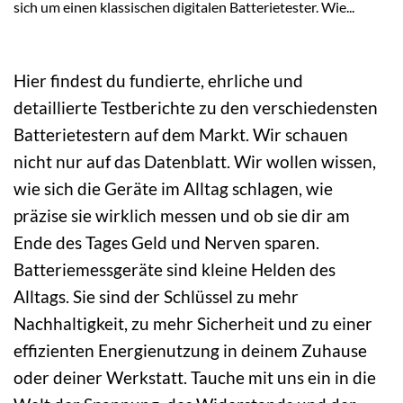
sich um einen klassischen digitalen Batterietester. Wie...
Hier findest du fundierte, ehrliche und
detaillierte Testberichte zu den verschiedensten
Batterietestern auf dem Markt. Wir schauen
nicht nur auf das Datenblatt. Wir wollen wissen,
wie sich die Geräte im Alltag schlagen, wie
präzise sie wirklich messen und ob sie dir am
Ende des Tages Geld und Nerven sparen.
Batteriemessgeräte sind kleine Helden des
Alltags. Sie sind der Schlüssel zu mehr
Nachhaltigkeit, zu mehr Sicherheit und zu einer
effizienten Energienutzung in deinem Zuhause
oder deiner Werkstatt. Tauche mit uns ein in die