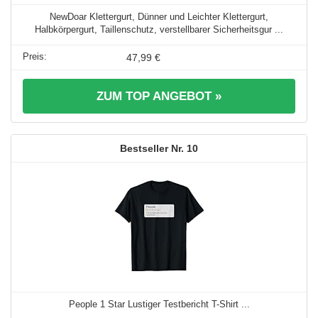
NewDoar Klettergurt, Dünner und Leichter Klettergurt,
Halbkörpergurt, Taillenschutz, verstellbarer Sicherheitsgur ...
47,99 €
ZUM TOP ANGEBOT »
10
People 1 Star Lustiger Testbericht T-Shirt ...