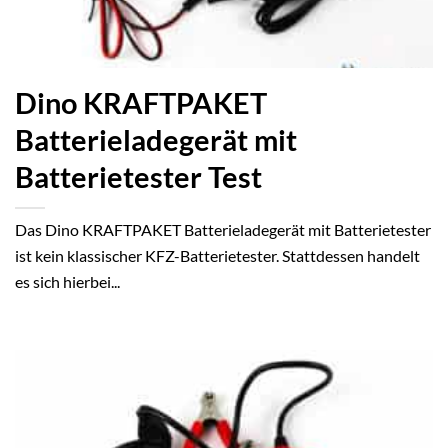
Dino KRAFTPAKET
Batterieladegerät mit
Batterietester Test
Das Dino KRAFTPAKET Batterieladegerät mit Batterietester
ist kein klassischer KFZ-Batterietester. Stattdessen handelt
es sich hierbei...