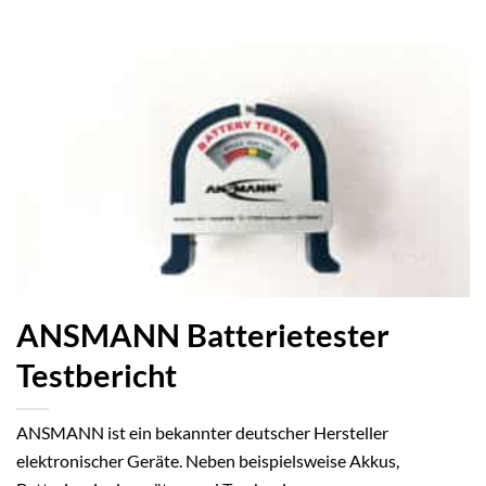
ANSMANN Batterietester
Testbericht
ANSMANN ist ein bekannter deutscher Hersteller
elektronischer Geräte. Neben beispielsweise Akkus,