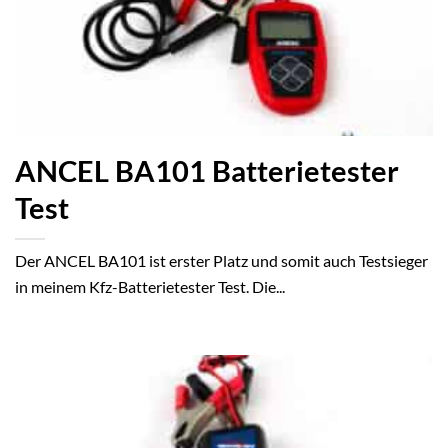
ANCEL BA101 Batterietester
Test
Der ANCEL BA101 ist erster Platz und somit auch Testsieger
in meinem Kfz-Batterietester Test. Die...