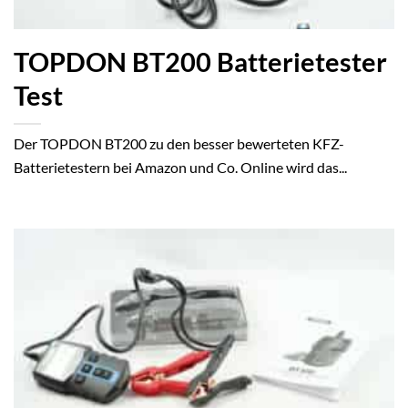
TOPDON BT200 Batterietester
Test
Der TOPDON BT200 zu den besser bewerteten KFZ-
Batterietestern bei Amazon und Co. Online wird das...