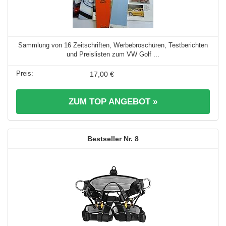
Sammlung von 16 Zeitschriften, Werbebroschüren, Testberichten
und Preislisten zum VW Golf ...
17,00 €
ZUM TOP ANGEBOT »
8