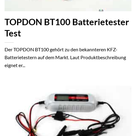
TOPDON BT100 Batterietester
Test
Der TOPDON BT100 gehört zu den bekannteren KFZ-
Batterietestern auf dem Markt. Laut Produktbeschreibung
eignet er...